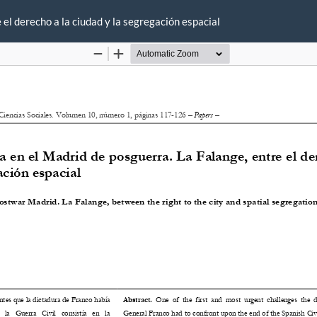
el derecho a la ciudad y la segregación espacial