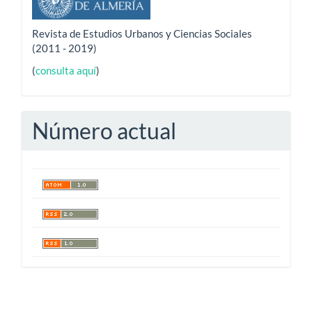
Revista de Estudios Urbanos y Ciencias Sociales
(2011 - 2019)
(
consulta aquí
)
Número actual