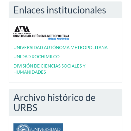
Enlaces institucionales
UNIVERSIDAD AUTÓNOMA METROPOLITANA
UNIDAD XOCHIMILCO
DIVISIÓN DE CIENCIAS SOCIALES Y
HUMANIDADES
Archivo histórico de
URBS