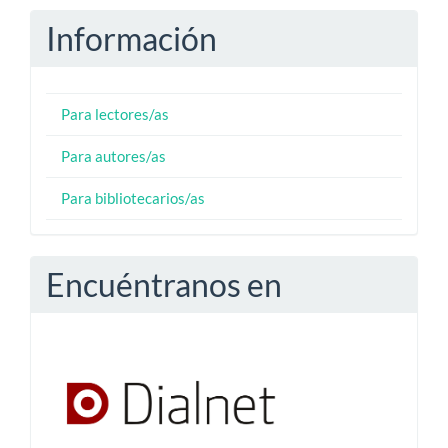
Información
Para lectores/as
Para autores/as
Para bibliotecarios/as
Encuéntranos en