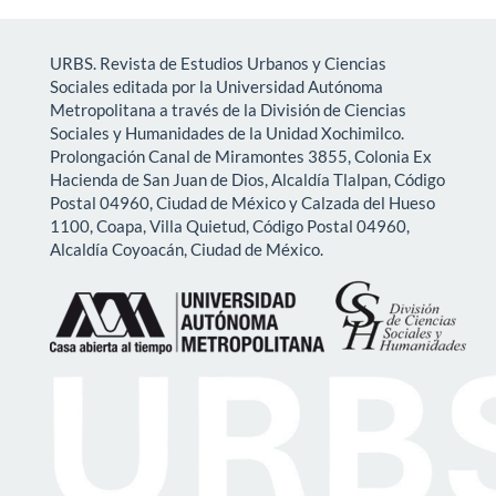
URBS. Revista de Estudios Urbanos y Ciencias
Sociales editada por la Universidad Autónoma
Metropolitana a través de la División de Ciencias
Sociales y Humanidades de la Unidad Xochimilco.
Prolongación Canal de Miramontes 3855, Colonia Ex
Hacienda de San Juan de Dios, Alcaldía Tlalpan, Código
Postal 04960, Ciudad de México y Calzada del Hueso
1100, Coapa, Villa Quietud, Código Postal 04960,
Alcaldía Coyoacán, Ciudad de México.