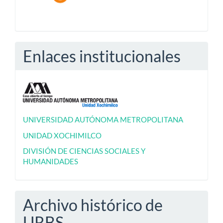
Enlaces institucionales
UNIVERSIDAD AUTÓNOMA METROPOLITANA
UNIDAD XOCHIMILCO
DIVISIÓN DE CIENCIAS SOCIALES Y
HUMANIDADES
Archivo histórico de
URBS