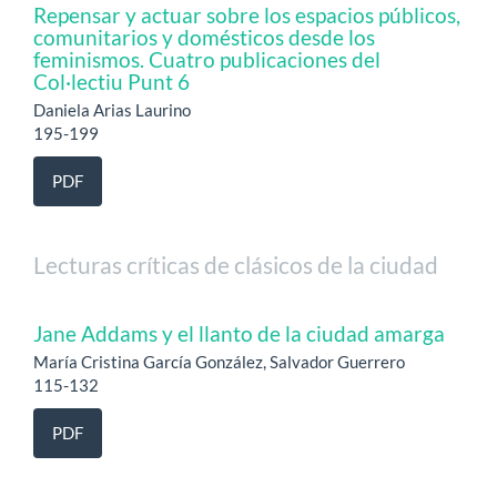
Repensar y actuar sobre los espacios públicos,
comunitarios y domésticos desde los
feminismos. Cuatro publicaciones del
Col·lectiu Punt 6
Daniela Arias Laurino
195-199
PDF
Lecturas críticas de clásicos de la ciudad
Jane Addams y el llanto de la ciudad amarga
María Cristina García González, Salvador Guerrero
115-132
PDF