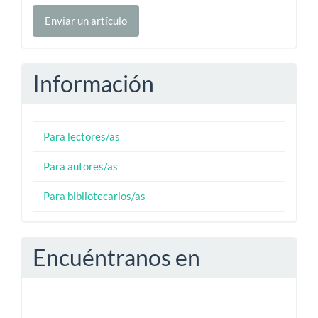
Enviar
Enviar un artículo
un
artículo
Información
Para lectores/as
Para autores/as
Para bibliotecarios/as
Encuéntranos en