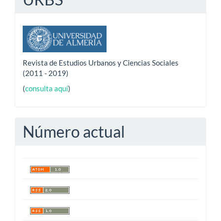
Revista de Estudios Urbanos y Ciencias Sociales
(2011 - 2019)
(
consulta aquí
)
Número actual