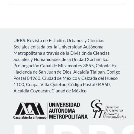
URBS. Revista de Estudios Urbanos y Ciencias
Sociales editada por la Universidad Autónoma
Metropolitana a través de la División de Ciencias
Sociales y Humanidades de la Unidad Xochimilco.
Prolongación Canal de Miramontes 3855, Colonia Ex
Hacienda de San Juan de Dios, Alcaldía Tlalpan, Código
Postal 04960, Ciudad de México y Calzada del Hueso
1100, Coapa, Villa Quietud, Código Postal 04960,
Alcaldía Coyoacán, Ciudad de México.