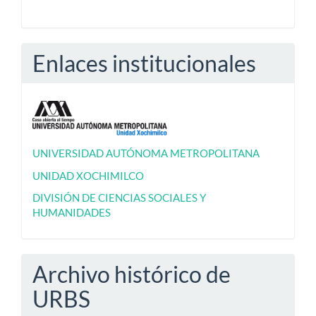
Enlaces institucionales
UNIVERSIDAD AUTÓNOMA METROPOLITANA
UNIDAD XOCHIMILCO
DIVISIÓN DE CIENCIAS SOCIALES Y
HUMANIDADES
Archivo histórico de
URBS