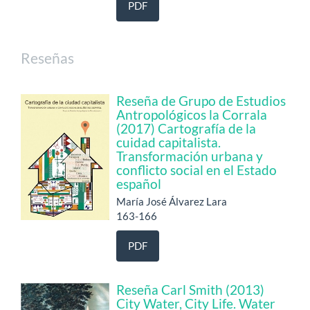
PDF
Reseñas
Reseña de Grupo de Estudios
Antropológicos la Corrala
(2017) Cartografía de la
cuidad capitalista.
Transformación urbana y
conflicto social en el Estado
español
María José Álvarez Lara
163-166
PDF
Reseña Carl Smith (2013)
City Water, City Life. Water