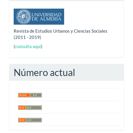
Revista de Estudios Urbanos y Ciencias Sociales
(2011 - 2019)
(
consulta aquí
)
Número actual