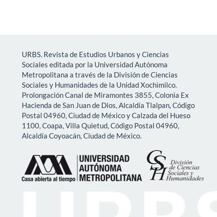
URBS. Revista de Estudios Urbanos y Ciencias
Sociales editada por la Universidad Autónoma
Metropolitana a través de la División de Ciencias
Sociales y Humanidades de la Unidad Xochimilco.
Prolongación Canal de Miramontes 3855, Colonia Ex
Hacienda de San Juan de Dios, Alcaldía Tlalpan, Código
Postal 04960, Ciudad de México y Calzada del Hueso
1100, Coapa, Villa Quietud, Código Postal 04960,
Alcaldía Coyoacán, Ciudad de México.