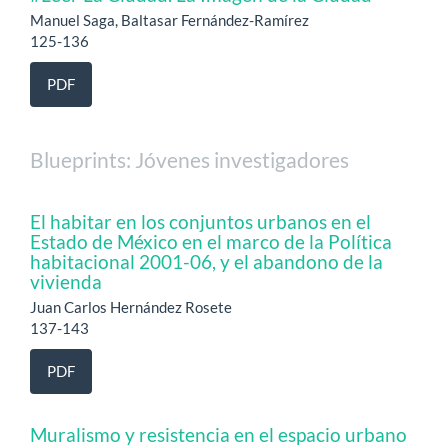
Manuel Saga, Baltasar Fernández-Ramírez
125-136
PDF
Blueprints: Jóvenes investigadores
El habitar en los conjuntos urbanos en el
Estado de México en el marco de la Política
habitacional 2001-06, y el abandono de la
vivienda
Juan Carlos Hernández Rosete
137-143
PDF
Muralismo y resistencia en el espacio urbano