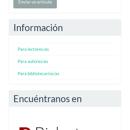
Enviar un artículo
un
artículo
Información
Para lectores/as
Para autores/as
Para bibliotecarios/as
Encuéntranos en