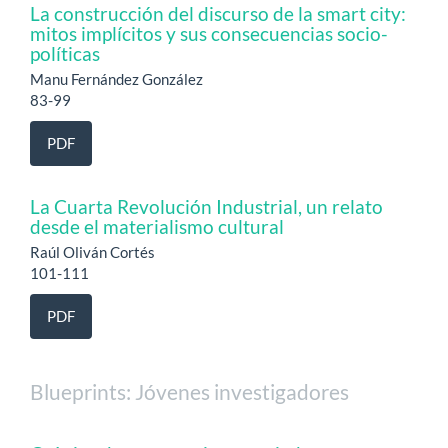
La construcción del discurso de la smart city:
mitos implícitos y sus consecuencias socio-
políticas
Manu Fernández González
83-99
PDF
La Cuarta Revolución Industrial, un relato
desde el materialismo cultural
Raúl Oliván Cortés
101-111
PDF
Blueprints: Jóvenes investigadores