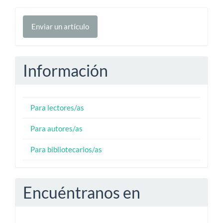
Enviar
Enviar un artículo
un
artículo
Información
Para lectores/as
Para autores/as
Para bibliotecarios/as
Encuéntranos en