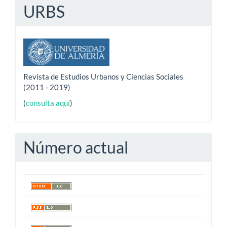
URBS
Revista de Estudios Urbanos y Ciencias Sociales
(2011 - 2019)
(
consulta aquí
)
Número actual