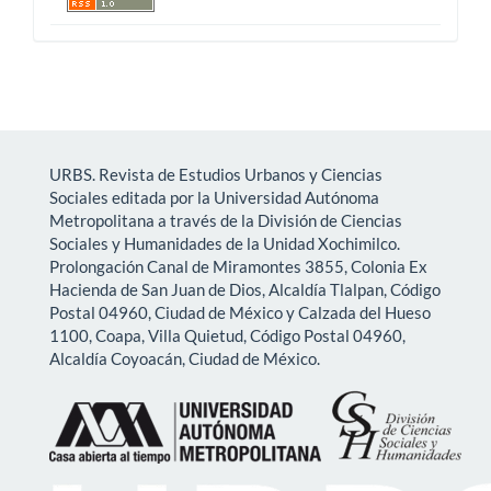
URBS. Revista de Estudios Urbanos y Ciencias
Sociales editada por la Universidad Autónoma
Metropolitana a través de la División de Ciencias
Sociales y Humanidades de la Unidad Xochimilco.
Prolongación Canal de Miramontes 3855, Colonia Ex
Hacienda de San Juan de Dios, Alcaldía Tlalpan, Código
Postal 04960, Ciudad de México y Calzada del Hueso
1100, Coapa, Villa Quietud, Código Postal 04960,
Alcaldía Coyoacán, Ciudad de México.