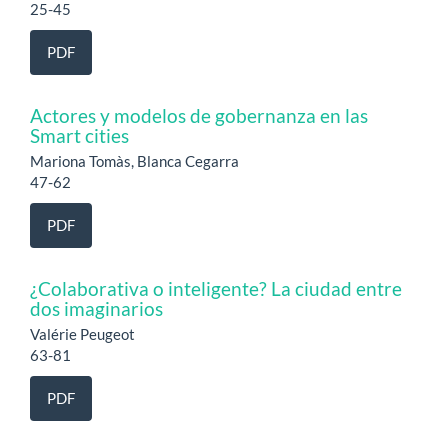
25-45
PDF
Actores y modelos de gobernanza en las
Smart cities
Mariona Tomàs, Blanca Cegarra
47-62
PDF
¿Colaborativa o inteligente? La ciudad entre
dos imaginarios
Valérie Peugeot
63-81
PDF