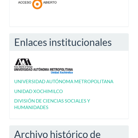
Enlaces institucionales
UNIVERSIDAD AUTÓNOMA METROPOLITANA
UNIDAD XOCHIMILCO
DIVISIÓN DE CIENCIAS SOCIALES Y
HUMANIDADES
Archivo histórico de