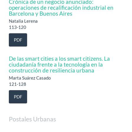
Crónica de un negocio anunciado:
operaciones de recalificación industrial en
Barcelona y Buenos Aires
Natalia Lerena
113-120
PDF
De las smart cities a los smart citizens. La
ciudadanía frente a la tecnología en la
construcción de resiliencia urbana
Marta Suárez Casado
121-128
PDF
Postales Urbanas