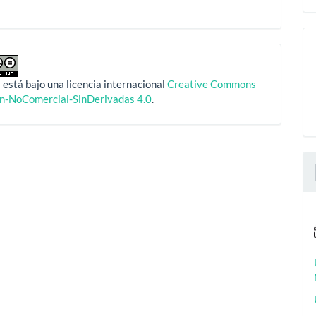
 está bajo una licencia internacional
Creative Commons
ón-NoComercial-SinDerivadas 4.0
.