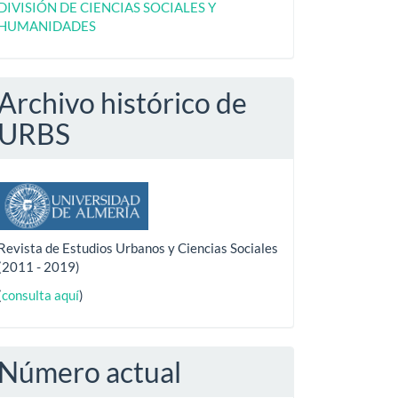
DIVISIÓN DE CIENCIAS SOCIALES Y
HUMANIDADES
Archivo histórico de
URBS
Revista de Estudios Urbanos y Ciencias Sociales
(2011 - 2019)
(
consulta aquí
)
Número actual