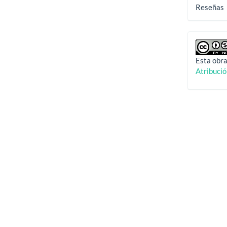
Reseñas
Esta obra
Atribuci