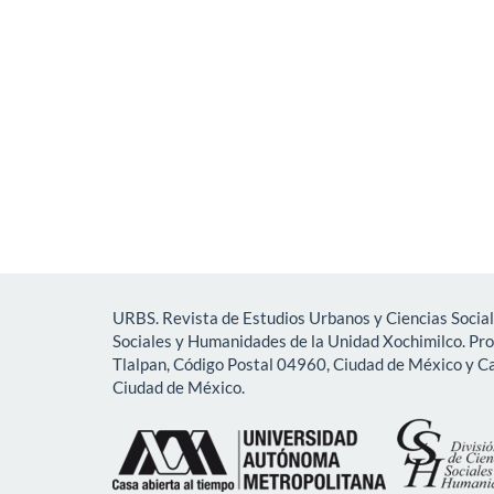
URBS. Revista de Estudios Urbanos y Ciencias Social
Sociales y Humanidades de la Unidad Xochimilco. Pr
Tlalpan, Código Postal 04960, Ciudad de México y Ca
Ciudad de México.