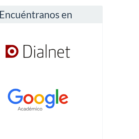
Encuéntranos en