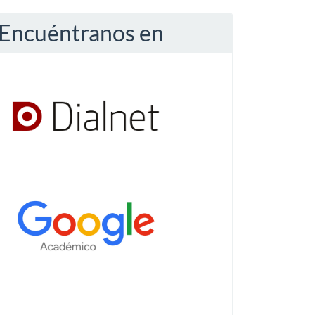
Encuéntranos en