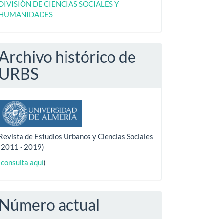
DIVISIÓN DE CIENCIAS SOCIALES Y
HUMANIDADES
Archivo histórico de
URBS
Revista de Estudios Urbanos y Ciencias Sociales
(2011 - 2019)
(
consulta aquí
)
Número actual