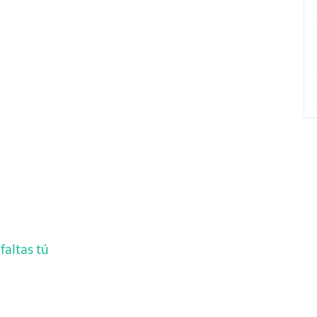
faltas tú