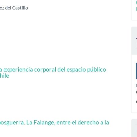
z del Castillo
 experiencia corporal del espacio público
hile
osguerra. La Falange, entre el derecho a la