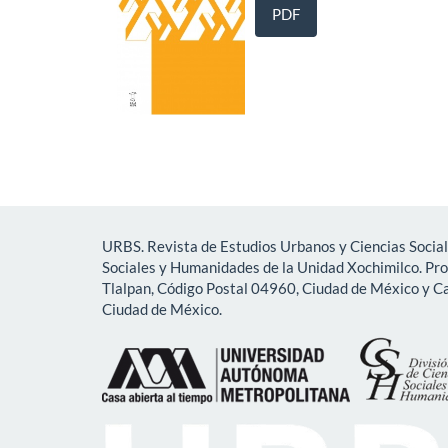
PDF
URBS. Revista de Estudios Urbanos y Ciencias Social
Sociales y Humanidades de la Unidad Xochimilco. Pr
Tlalpan, Código Postal 04960, Ciudad de México y Ca
Ciudad de México.