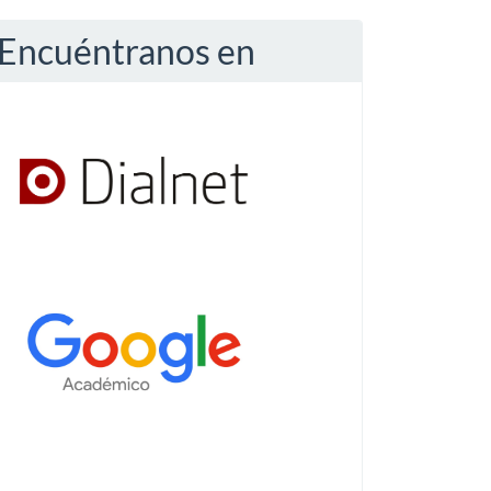
Encuéntranos en