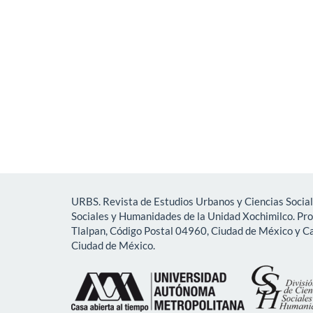
URBS. Revista de Estudios Urbanos y Ciencias Social
Sociales y Humanidades de la Unidad Xochimilco. Pr
Tlalpan, Código Postal 04960, Ciudad de México y Ca
Ciudad de México.