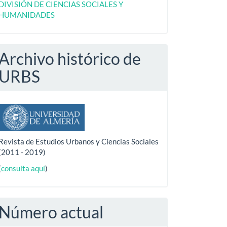
DIVISIÓN DE CIENCIAS SOCIALES Y
HUMANIDADES
Archivo histórico de
URBS
Revista de Estudios Urbanos y Ciencias Sociales
(2011 - 2019)
(
consulta aquí
)
Número actual