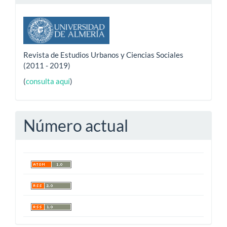
Revista de Estudios Urbanos y Ciencias Sociales
(2011 - 2019)
(
consulta aquí
)
Número actual