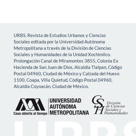
URBS. Revista de Estudios Urbanos y Ciencias
Sociales editada por la Universidad Autónoma
Metropolitana a través de la División de Ciencias
Sociales y Humanidades de la Unidad Xochimilco.
Prolongación Canal de Miramontes 3855, Colonia Ex
Hacienda de San Juan de Dios, Alcaldía Tlalpan, Código
Postal 04960, Ciudad de México y Calzada del Hueso
1100, Coapa, Villa Quietud, Código Postal 04960,
Alcaldía Coyoacán, Ciudad de México.