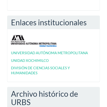
Enlaces institucionales
UNIVERSIDAD AUTÓNOMA METROPOLITANA
UNIDAD XOCHIMILCO
DIVISIÓN DE CIENCIAS SOCIALES Y
HUMANIDADES
Archivo histórico de
URBS