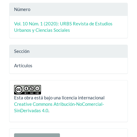
Número
Vol. 10 Núm. 1 (2020): URBS Revista de Estudios
Urbanos y Ciencias Sociales
Sección
Artículos
Esta obra está bajo una licencia internacional
Creative Commons Atribución-NoComercial-
SinDerivadas 4.0
.
Enviar