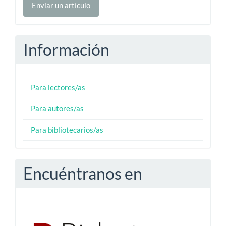
Enviar un artículo
un
artículo
Información
Para lectores/as
Para autores/as
Para bibliotecarios/as
Encuéntranos en