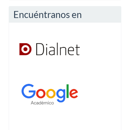
Encuéntranos en