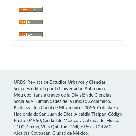
URBS. Revista de Estudios Urbanos y Ciencias
Sociales editada por la Universidad Autónoma
Metropolitana a través de la División de Ciencias
Sociales y Humanidades de la Unidad Xochimilco.
Prolongación Canal de Miramontes 3855, Colonia Ex
Hacienda de San Juan de Dios, Alcaldía Tlalpan, Código
Postal 04960, Ciudad de México y Calzada del Hueso
1100, Coapa, Villa Quietud, Código Postal 04960,
Alcaldía Coyoacán, Ciudad de México.