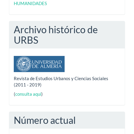
HUMANIDADES
Archivo histórico de
URBS
Revista de Estudios Urbanos y Ciencias Sociales
(2011 - 2019)
(
consulta aquí
)
Número actual