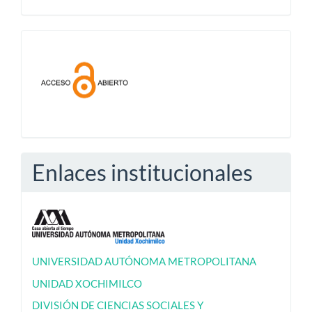
Acceso
abierto
Enlaces institucionales
UNIVERSIDAD AUTÓNOMA METROPOLITANA
UNIDAD XOCHIMILCO
DIVISIÓN DE CIENCIAS SOCIALES Y