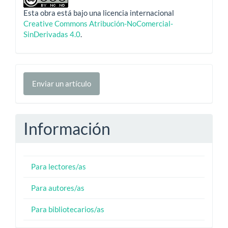
Esta obra está bajo una licencia internacional
Creative Commons Atribución-NoComercial-
SinDerivadas 4.0
.
Enviar
Enviar un artículo
un
artículo
Información
Para lectores/as
Para autores/as
Para bibliotecarios/as