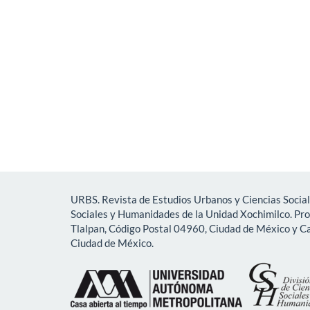
URBS. Revista de Estudios Urbanos y Ciencias Social
Sociales y Humanidades de la Unidad Xochimilco. Pr
Tlalpan, Código Postal 04960, Ciudad de México y Ca
Ciudad de México.