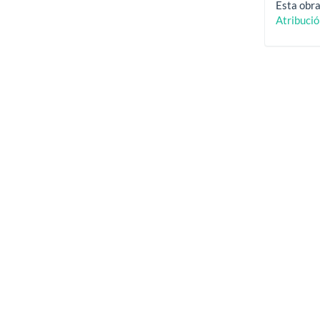
Esta obra
Atribuci