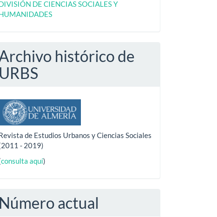
DIVISIÓN DE CIENCIAS SOCIALES Y
HUMANIDADES
Archivo histórico de
URBS
Revista de Estudios Urbanos y Ciencias Sociales
(2011 - 2019)
(
consulta aquí
)
Número actual