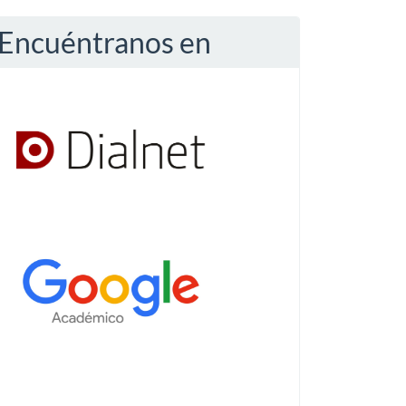
Encuéntranos en