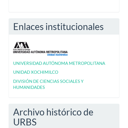
Enlaces institucionales
UNIVERSIDAD AUTÓNOMA METROPOLITANA
UNIDAD XOCHIMILCO
DIVISIÓN DE CIENCIAS SOCIALES Y
HUMANIDADES
Archivo histórico de
URBS