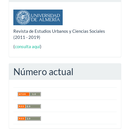
Revista de Estudios Urbanos y Ciencias Sociales
(2011 - 2019)
(
consulta aquí
)
Número actual