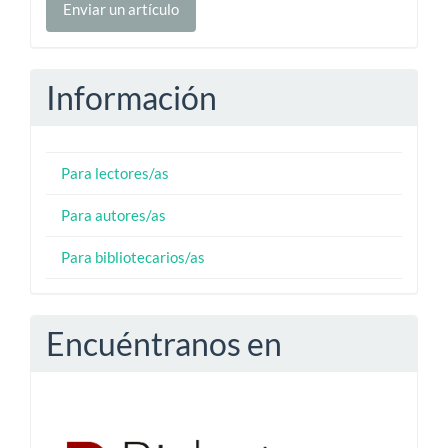
Enviar un artículo
un
artículo
Información
Para lectores/as
Para autores/as
Para bibliotecarios/as
Encuéntranos en