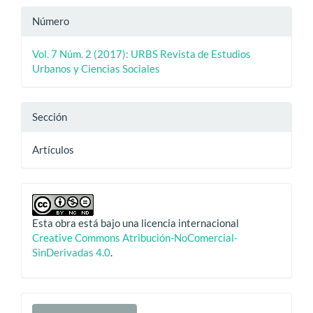
Número
Vol. 7 Núm. 2 (2017): URBS Revista de Estudios
Urbanos y Ciencias Sociales
Sección
Artículos
Esta obra está bajo una licencia internacional
Creative Commons Atribución-NoComercial-
SinDerivadas 4.0
.
Enviar