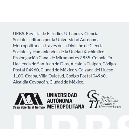
URBS. Revista de Estudios Urbanos y Ciencias
Sociales editada por la Universidad Autónoma
Metropolitana a través de la División de Ciencias
Sociales y Humanidades de la Unidad Xochimilco.
Prolongación Canal de Miramontes 3855, Colonia Ex
Hacienda de San Juan de Dios, Alcaldía Tlalpan, Código
Postal 04960, Ciudad de México y Calzada del Hueso
1100, Coapa, Villa Quietud, Código Postal 04960,
Alcaldía Coyoacán, Ciudad de México.