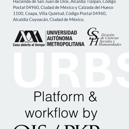
Hacienda de San Juan de Dios, Alcaldía Tlalpan, Código
Postal 04960, Ciudad de México y Calzada del Hueso
1100, Coapa, Villa Quietud, Código Postal 04960,
Alcaldía Coyoacán, Ciudad de México.