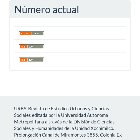
Número actual
URBS. Revista de Estudios Urbanos y Ciencias
Sociales editada por la Universidad Autónoma
Metropolitana a través de la División de Ciencias
Sociales y Humanidades de la Unidad Xochimilco.
Prolongación Canal de Miramontes 3855, Colonia Ex