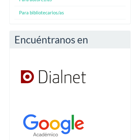
Para bibliotecarios/as
Encuéntranos en