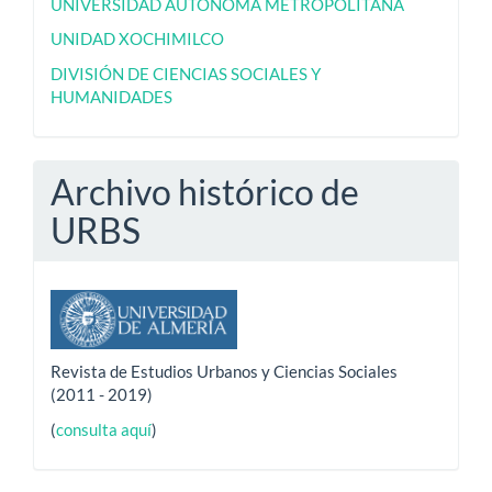
UNIVERSIDAD AUTÓNOMA METROPOLITANA
UNIDAD XOCHIMILCO
DIVISIÓN DE CIENCIAS SOCIALES Y
HUMANIDADES
Archivo histórico de
URBS
Revista de Estudios Urbanos y Ciencias Sociales
(2011 - 2019)
(
consulta aquí
)