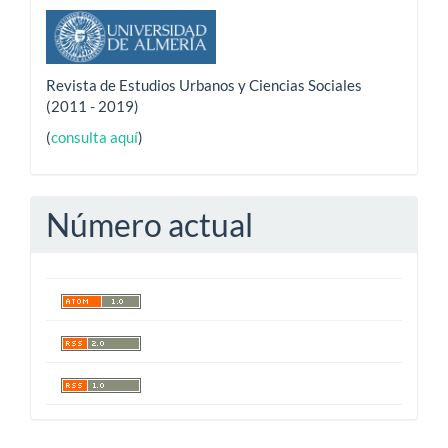
Revista de Estudios Urbanos y Ciencias Sociales
(2011 - 2019)
(
consulta aquí
)
Número actual