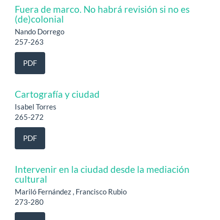
Fuera de marco. No habrá revisión si no es
(de)colonial
Nando Dorrego
257-263
PDF
Cartografía y ciudad
Isabel Torres
265-272
PDF
Intervenir en la ciudad desde la mediación
cultural
Mariló Fernández , Francisco Rubio
273-280