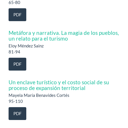
65-80
PDF
Metáfora y narrativa. La magia de los pueblos,
un relato para el turismo
Eloy Méndez Sainz
81-94
PDF
Un enclave turístico y el costo social de su
proceso de expansión territorial
Mayela María Benavides Cortés
95-110
PDF