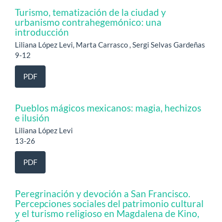
Turismo, tematización de la ciudad y
urbanismo contrahegemónico: una
introducción
Liliana López Levi, Marta Carrasco , Sergi Selvas Gardeñas
9-12
PDF
Pueblos mágicos mexicanos: magia, hechizos
e ilusión
Liliana López Levi
13-26
PDF
Peregrinación y devoción a San Francisco.
Percepciones sociales del patrimonio cultural
y el turismo religioso en Magdalena de Kino,