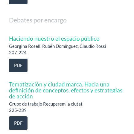
Debates por encargo
Haciendo nuestro el espacio público
Georgina Rosell, Rubén Domínguez, Claudio Rossi
207-224
PDF
Tematización y ciudad marca. Hacia una
definición de conceptos, efectos y estrategias
de acción
Grupo de trabajo Recuperem la ciutat
225-239
PDF