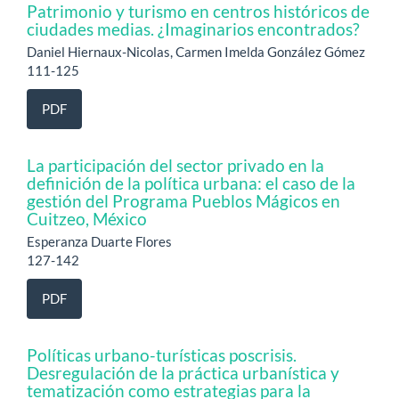
Patrimonio y turismo en centros históricos de
ciudades medias. ¿Imaginarios encontrados?
Daniel Hiernaux-Nicolas, Carmen Imelda González Gómez
111-125
PDF
La participación del sector privado en la
definición de la política urbana: el caso de la
gestión del Programa Pueblos Mágicos en
Cuitzeo, México
Esperanza Duarte Flores
127-142
PDF
Políticas urbano-turísticas poscrisis.
Desregulación de la práctica urbanística y
tematización como estrategias para la