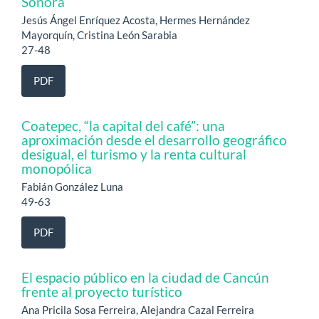
Sonora
Jesús Ángel Enríquez Acosta, Hermes Hernández
Mayorquín, Cristina León Sarabia
27-48
PDF
Coatepec, “la capital del café”: una
aproximación desde el desarrollo geográfico
desigual, el turismo y la renta cultural
monopólica
Fabián González Luna
49-63
PDF
El espacio público en la ciudad de Cancún
frente al proyecto turístico
Ana Pricila Sosa Ferreira, Alejandra Cazal Ferreira