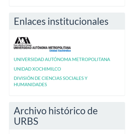
Enlaces institucionales
UNIVERSIDAD AUTÓNOMA METROPOLITANA
UNIDAD XOCHIMILCO
DIVISIÓN DE CIENCIAS SOCIALES Y
HUMANIDADES
Archivo histórico de
URBS