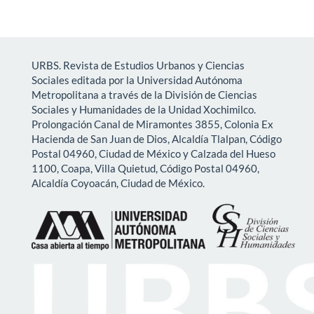
URBS. Revista de Estudios Urbanos y Ciencias
Sociales editada por la Universidad Autónoma
Metropolitana a través de la División de Ciencias
Sociales y Humanidades de la Unidad Xochimilco.
Prolongación Canal de Miramontes 3855, Colonia Ex
Hacienda de San Juan de Dios, Alcaldía Tlalpan, Código
Postal 04960, Ciudad de México y Calzada del Hueso
1100, Coapa, Villa Quietud, Código Postal 04960,
Alcaldía Coyoacán, Ciudad de México.