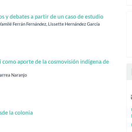
tos y debates a partir de un caso de estudio
Yamilé Ferrán Fernández, Lissette Hernández García
 como aporte de la cosmovisión indígena de
Larrea Naranjo
sde la colonia