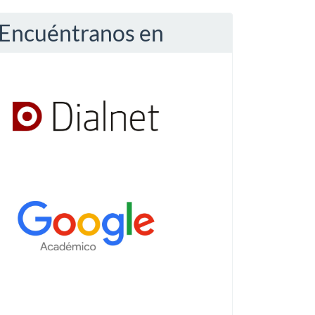
Encuéntranos en