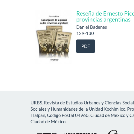
Reseña de Ernesto Picc
provincias argentinas
Daniel Badenes
129-130
PDF
URBS. Revista de Estudios Urbanos y Ciencias Social
Sociales y Humanidades de la Unidad Xochimilco. Pr
Tlalpan, Código Postal 04960, Ciudad de México y Ca
Ciudad de México.