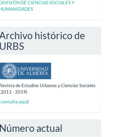
DIVISIÓN DE CIENCIAS SOCIALES Y
HUMANIDADES
Archivo histórico de
URBS
Revista de Estudios Urbanos y Ciencias Sociales
(2011 - 2019)
(
consulta aquí
)
Número actual