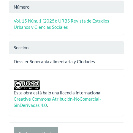
Número
Vol. 15 Núm. 1 (2025): URBS Revista de Estudios
Urbanos y Ciencias Sociales
Sección
Dossier Soberanía alimentaria y Ciudades
Esta obra está bajo una licencia internacional
Creative Commons Atribución-NoComercial-
SinDerivadas 4.0
.
Enviar