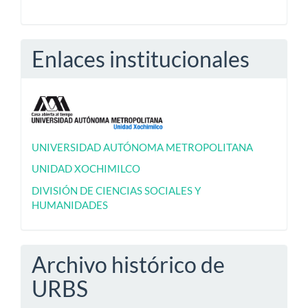
Enlaces institucionales
UNIVERSIDAD AUTÓNOMA METROPOLITANA
UNIDAD XOCHIMILCO
DIVISIÓN DE CIENCIAS SOCIALES Y
HUMANIDADES
Archivo histórico de
URBS