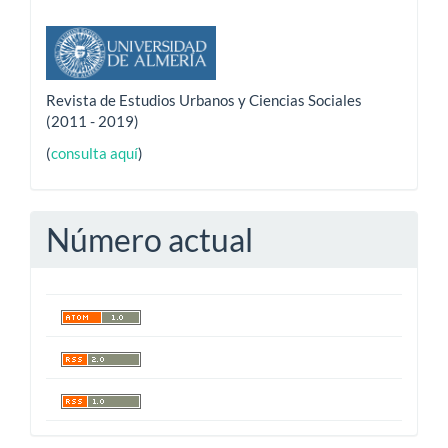
Revista de Estudios Urbanos y Ciencias Sociales
(2011 - 2019)
(
consulta aquí
)
Número actual