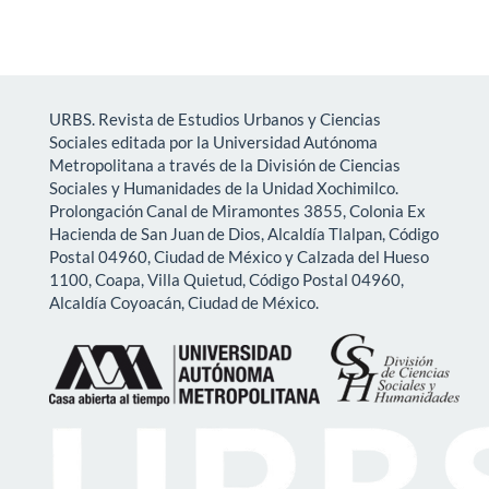
URBS. Revista de Estudios Urbanos y Ciencias
Sociales editada por la Universidad Autónoma
Metropolitana a través de la División de Ciencias
Sociales y Humanidades de la Unidad Xochimilco.
Prolongación Canal de Miramontes 3855, Colonia Ex
Hacienda de San Juan de Dios, Alcaldía Tlalpan, Código
Postal 04960, Ciudad de México y Calzada del Hueso
1100, Coapa, Villa Quietud, Código Postal 04960,
Alcaldía Coyoacán, Ciudad de México.