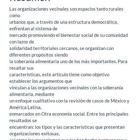
del
Las organizaciones vecinales son espacios tanto rurales
artículo
como
urbanos que, a través de una estructura democrática,
enfrentan al sistema de
mercado promoviendo el bienestar social de su comunidad
con lazos de
solidaridad territoriales cercanos, se organizan con
diferentes propósitos siendo
la soberanía alimentaria uno de los más importantes. Para
resaltar sus
características, este artículo tiene como objetivo
establecer los argumentos que
vinculan a las organizaciones vecinales con la soberanía
alimentaria, mediante
un enfoque cualitativo con la revisión de casos de México y
América Latina,
enmarcados en Otra economía social. Entre los principales
resultados se
encuentran: los tipos y las características que presentan
organizaciones exitosas,