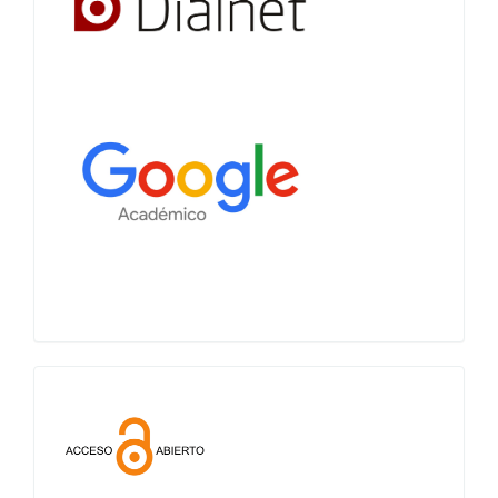
Acceso
abierto